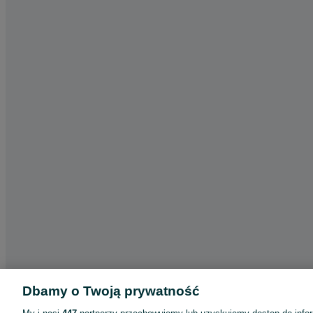
Dbamy o Twoją prywatność