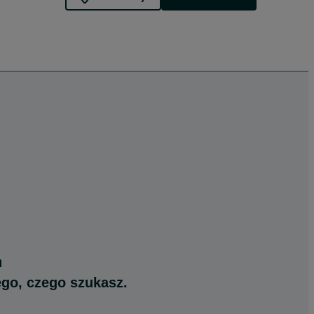
ego, czego szukasz.