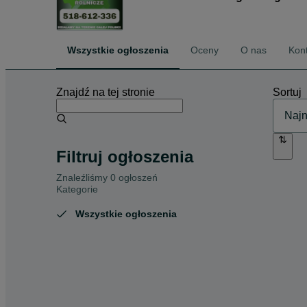
Wszystkie ogłoszenia
Oceny
O nas
Kon
Znajdź na tej stronie
Sortuj
Filtruj ogłoszenia
Znaleźliśmy 0 ogłoszeń
Kategorie
Wszystkie ogłoszenia